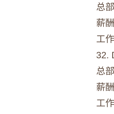
总部: Fos
薪酬中值:
工作满意度
32. Du
总部: Cha
薪酬中值:
工作满意度