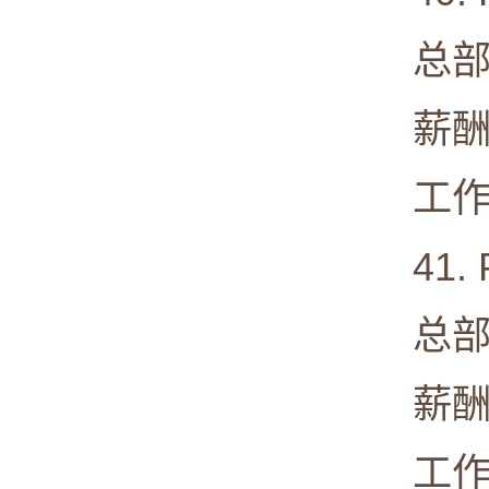
总部: Ci
薪酬中值:
工作满意度
41. 
总部: Al
薪酬中值:
工作满意度