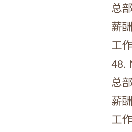
总部: Ju
薪酬中值:
工作满意度
48. New
总部: Ne
薪酬中值:
工作满意度