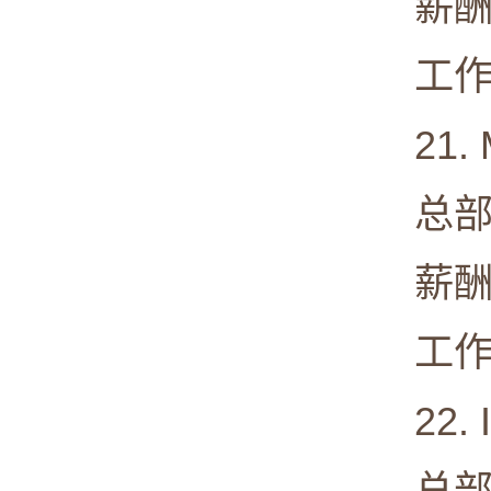
薪酬中值:
工作满意度
21. Mot
总部: Sc
薪酬中值:
工作满意度
22. In
总部: San