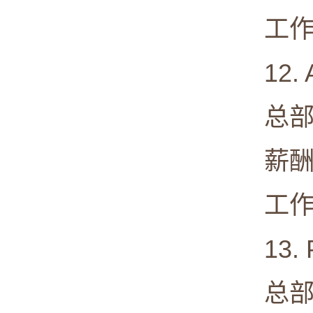
工作满意度
12. A
总部: Th
薪酬中值:
工作满意度
13. Pf
总部: Ne