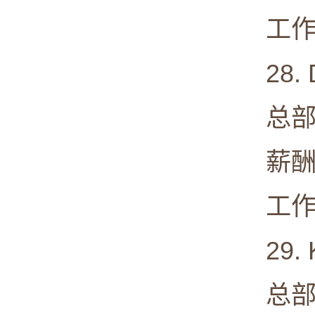
工作满意度
28. D
总部: Wi
薪酬中值:
工作满意度
29. Ki
总部: Ir