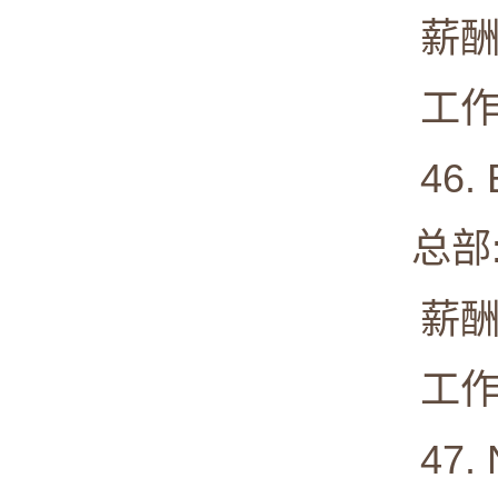
薪酬中值:
工作满意
46. 
总部: H
薪酬中值:
工作满意度
47. Ne