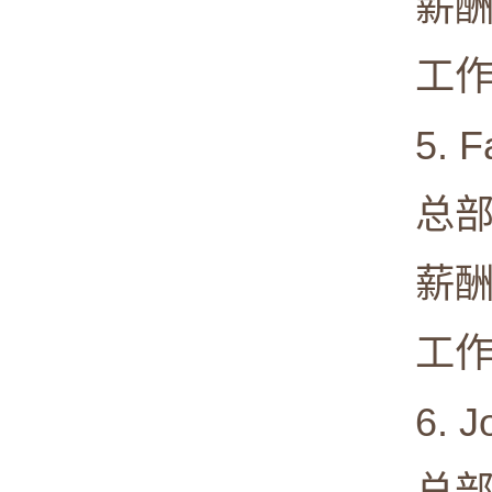
薪酬中值:
工作满意度
5. Fa
总部: Men
薪酬中值:
工作满意度
6. Joh
总部: Ne