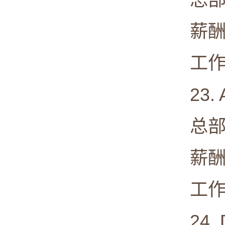
薪酬中值:
工作满意度
23. Adv
总部: Sun
薪酬中值:
工作满意度
24. Do