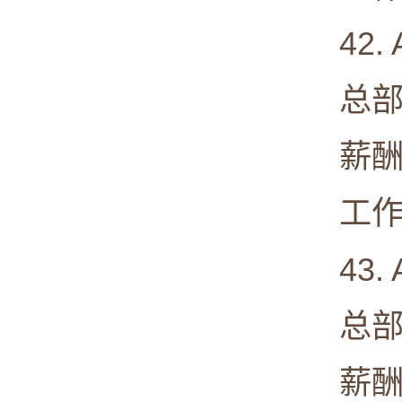
42. Abb
总部: Abb
薪酬中值:
工作满意度
43. Al
总部: Pa
薪酬中值: