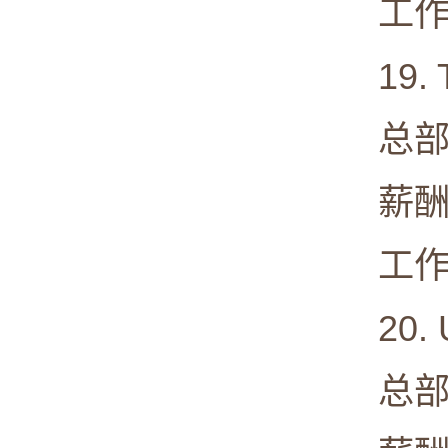
工作满意度
19. T
总部: Ne
薪酬中值:
工作满意度
20. 
总部: Sa