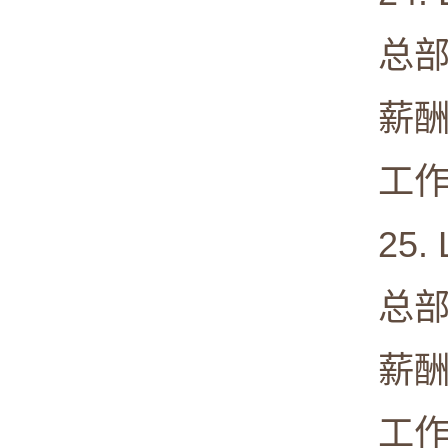
总部: Mi
薪酬中值:
工作满意度
25. Lev
总部: Br
薪酬中值:
工作满意度