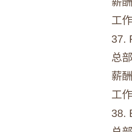
薪酬中值:
工作满意度
37. F
总部: De
薪酬中值:
工作满意度
38. Ex
总部: Ir