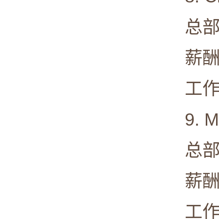
总部: Sa
薪酬中值:
工作满意度
9. Mic
总部: Re
薪酬中值:
工作满意度