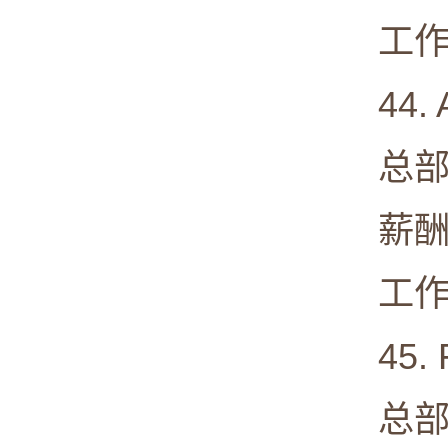
工作满意度
44. A
总部: Cup
薪酬中值:
工作满意度
45. Fa
总部: Wa