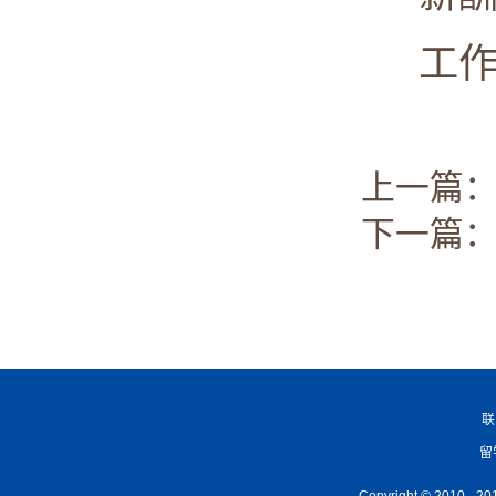
工作满意度
上一篇
下一篇：
联
留
Copyright © 2010 -