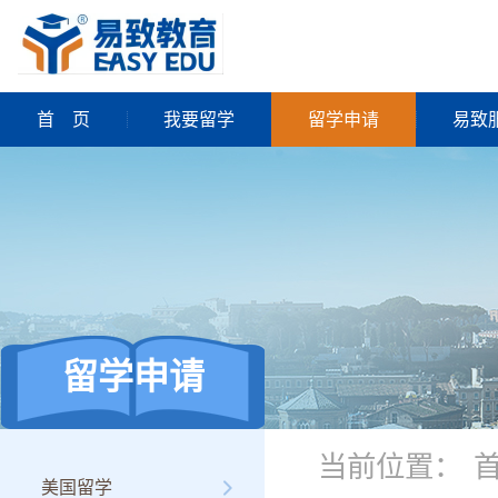
首
页
我要留学
留学申请
易致
留学申请
当前位置：
美国留学