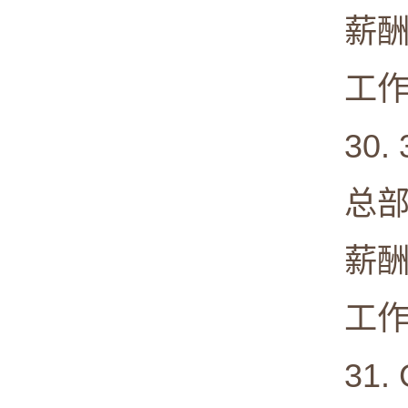
薪酬中值:
工作满意度
30. 
总部: Ma
薪酬中值:
工作满意度
31. Gi