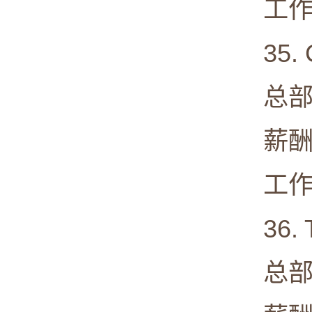
工作满意度
35. 
总部: En
薪酬中值:
工作满意度
36. Tex
总部: Da