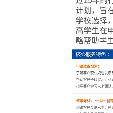
过15年
计划，旨
学校选择
高学生在
略帮助学
申请准备规划：
了解客户职业规划发展
帮助客户争取实习、科
指导客户学习未来面试
留学考试VIP一对一辅
测试客户英语水平，制