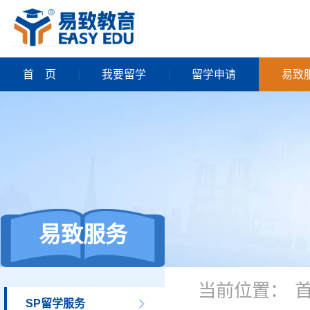
首
页
我要留学
留学申请
易致
易致服务
当前位置：
SP留学服务