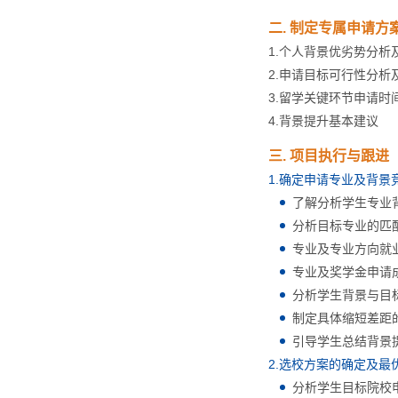
二. 制定专属申请方
1.个人背景优劣势分析
2.申请目标可行性分析
3.留学关键环节申请时
4.背景提升基本建议
三. 项目执行与跟进
1.确定申请专业及背景
了解分析学生专业
分析目标专业的匹
专业及专业方向就
专业及奖学金申请
分析学生背景与目
制定具体缩短差距
引导学生总结背景
2.选校方案的确定及最
分析学生目标院校