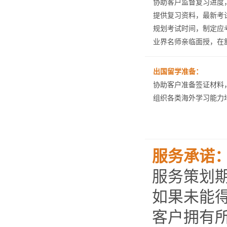
协助客户监督复习进度
提供复习资料，最新考
规划考试时间，制定应
业界名师亲临面授，在
出国留学准备：
协助客户准备签证材料
组织各类海外学习能力
服务承诺
服务策划
如果未能
客户拥有