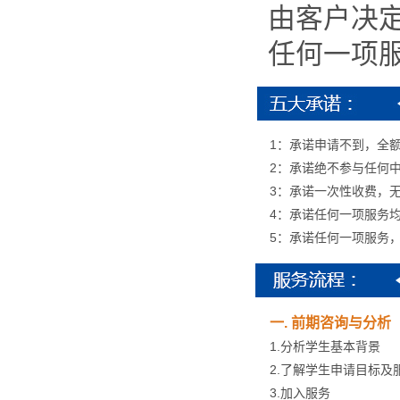
由客户决
任何一项
1：承诺申请不到，全
2：承诺绝不参与任何
3：承诺一次性收费，
4：承诺任何一项服务
5：承诺任何一项服务
一. 前期咨询与分析
1.分析学生基本背景
2.了解学生申请目标及
3.加入服务