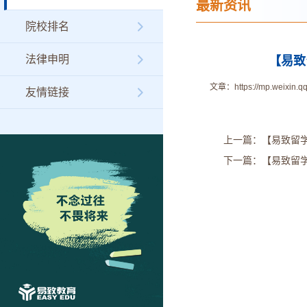
最新资讯
院校排名
法律申明
【易致
文章：
https://mp.weixin
友情链接
上一篇：【易致留学
下一篇：【易致留学