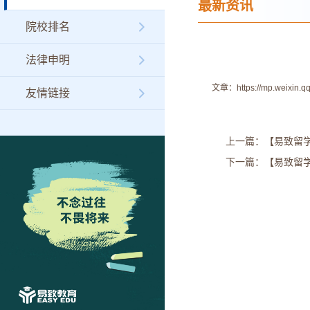
最新资讯
院校排名
法律申明
文章：
https://mp.weixi
友情链接
上一篇：【易致留学
下一篇：【易致留学